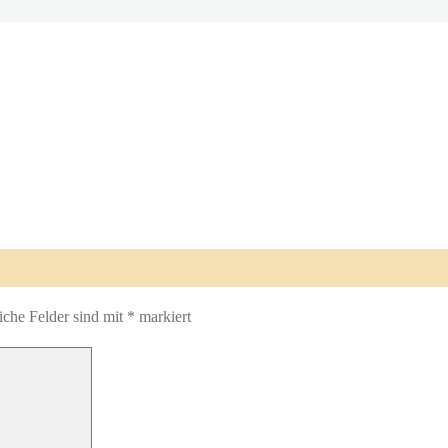
iche Felder sind mit
*
markiert