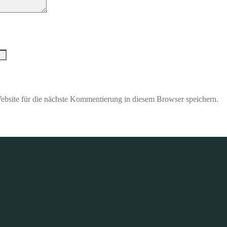
bsite für die nächste Kommentierung in diesem Browser speichern.