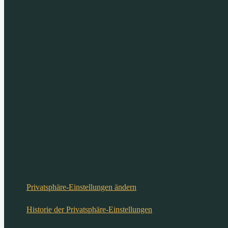
Privatsphäre-Einstellungen ändern
Historie der Privatsphäre-Einstellungen