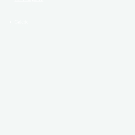
Galerie