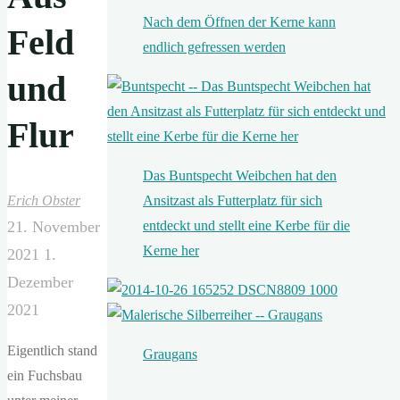
Nach dem Öffnen der Kerne kann
Feld
endlich gefressen werden
und
Flur
Das Buntspecht Weibchen hat den
Ansitzast als Futterplatz für sich
Erich Obster
entdeckt und stellt eine Kerbe für die
21. November
Kerne her
2021
1.
Dezember
2021
Eigentlich stand
Graugans
ein Fuchsbau