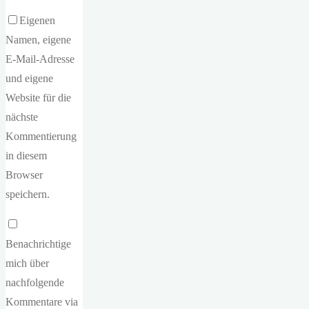
Eigenen
Namen, eigene
E-Mail-Adresse
und eigene
Website für die
nächste
Kommentierung
in diesem
Browser
speichern.
Benachrichtige
mich über
nachfolgende
Kommentare via