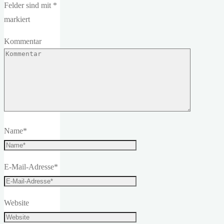
Felder sind mit
*
markiert
Kommentar
Name
*
E-Mail-Adresse
*
Website