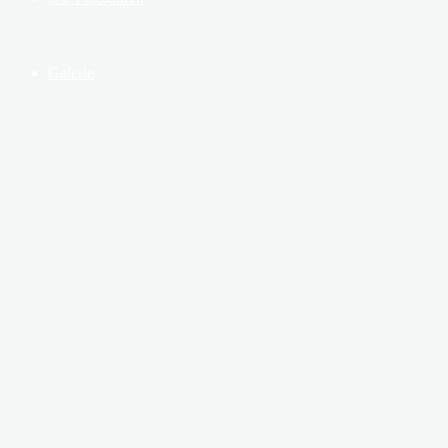
Galerie