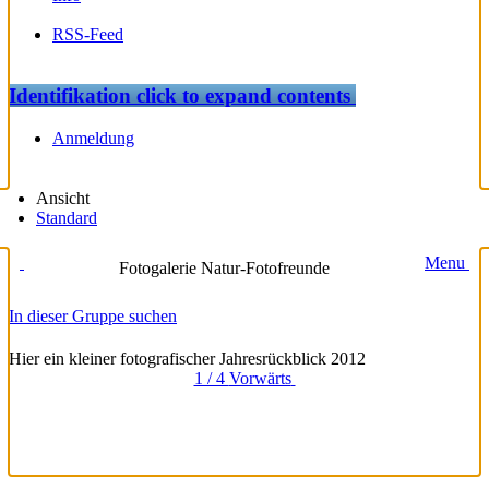
RSS-Feed
Identifikation
click to expand contents
Anmeldung
Ansicht
Standard
Menu
Fotogalerie Natur-Fotofreunde
In dieser Gruppe suchen
Hier ein kleiner fotografischer Jahresrückblick 2012
1 / 4
Vorwärts