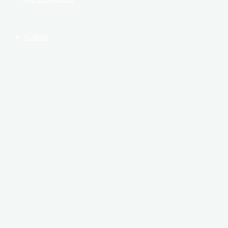
Galerie