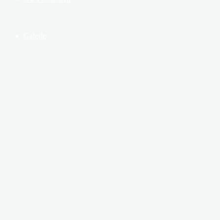
Galerie