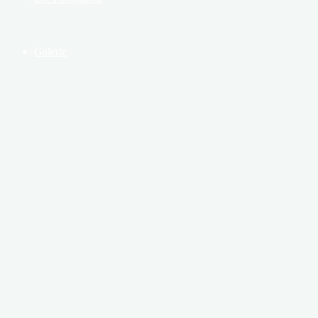
Galerie