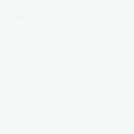
Galerie