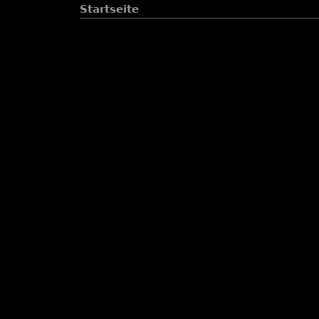
Startseite