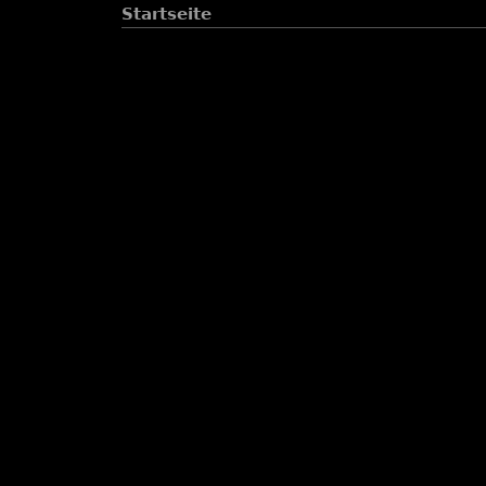
Startseite