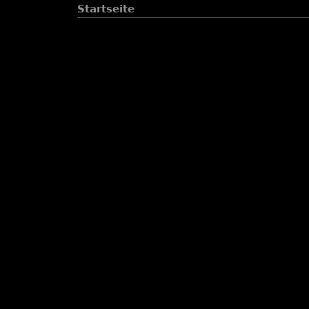
Startseite