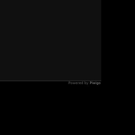
Powered by
Piwigo