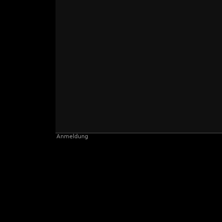
Anmeldung