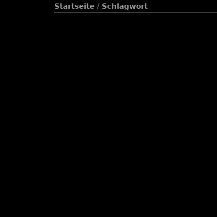
Startseite
/
Schlagwort