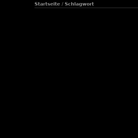
Startseite
/
Schlagwort