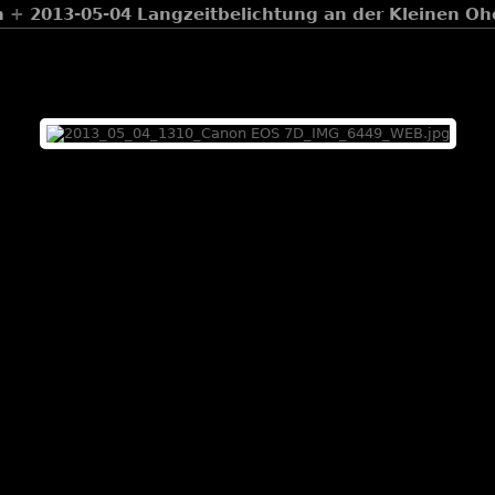
n
+
2013-05-04 Langzeitbelichtung an der Kleinen Oh