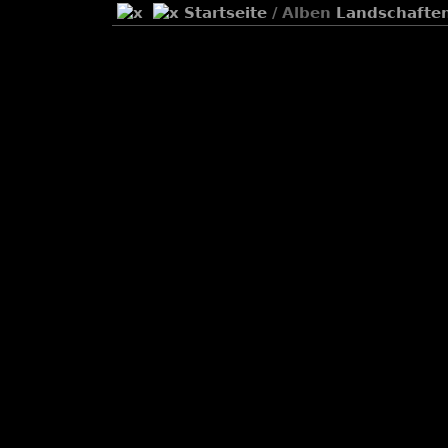
Startseite
/ Alben
Landschafte