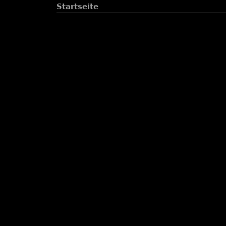
Startseite