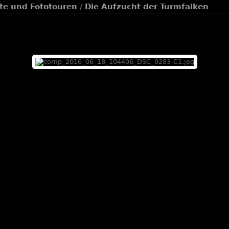
te und Fototouren
/
Die Aufzucht der Turmfalken