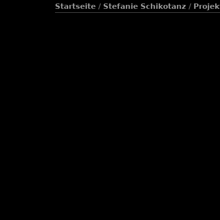
Startseite
/
Stefanie Schikotanz
/
Projek