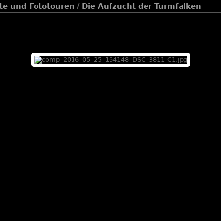
te und Fototouren
/
Die Aufzucht der Turmfalken