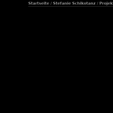
Startseite
/
Stefanie Schikotanz
/
Projek