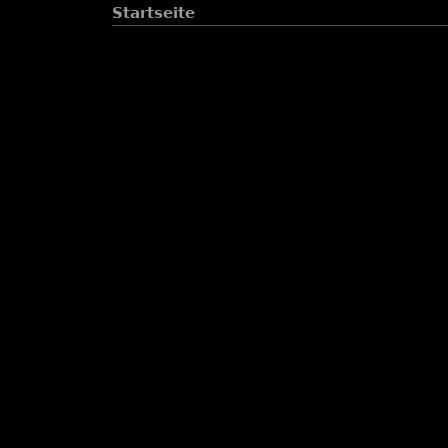
Startseite