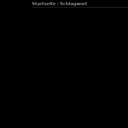
Startseite
/
Schlagwort