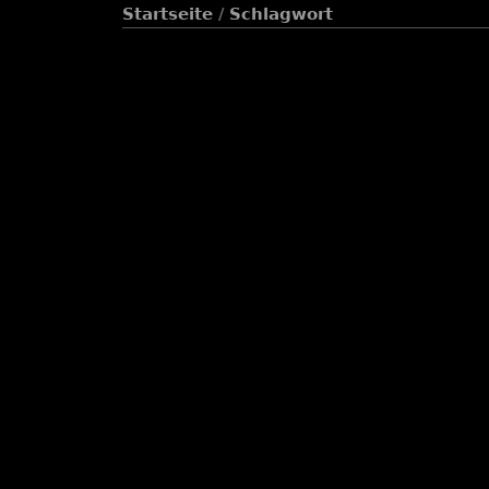
Startseite
/
Schlagwort