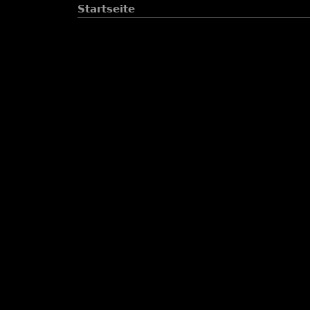
Startseite